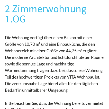
2 Zimmerwohnung
1.OG
Die Wohnung verfügt über einen Balkon mit einer
Größe von 10,70 m² und eine Einbauküche, die den
Wohnbereich mit einer Größe von 44,75 m² ergänzt.
Die moderne Architektur und lichtdurchfluteten Räume
sowie die sonnige Lage und nachhaltige
Wärmedämmung tragen dazu bei, dass diese Wohnung
Teil des hochwertigen Projekts von VITA Wohnbau ist.
Die zentrumsnahe Lage bietet alles für den täglichen
Bedarf in unmittelbarer Umgebung.
Bitte beachten Sie, dass die Wohnung bereits vermietet