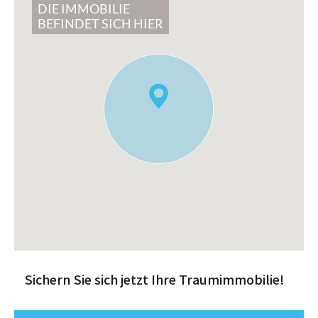
DIE IMMOBILIE
BEFINDET SICH HIER
Sichern Sie sich jetzt Ihre Traumimmobilie!