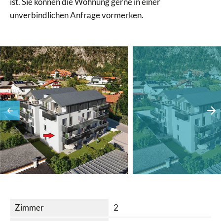
ist. Sie können die Wohnung gerne in einer
unverbindlichen Anfrage vormerken.
Zimmer
2