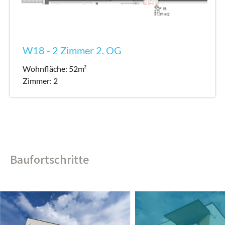
W18 - 2 Zimmer 2. OG
Wohnfläche: 52m²
Zimmer: 2
Baufortschritte