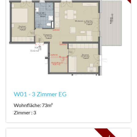
W01 - 3 Zimmer EG
Wohnfläche: 73m²
Zimmer : 3