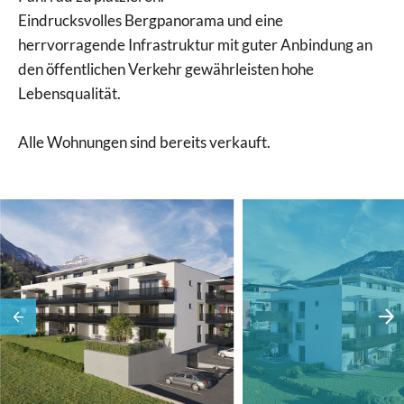
Eindrucksvolles Bergpanorama und eine
herrvorragende Infrastruktur mit guter Anbindung an
den öffentlichen Verkehr gewährleisten hohe
Lebensqualität.
Alle Wohnungen sind bereits verkauft.