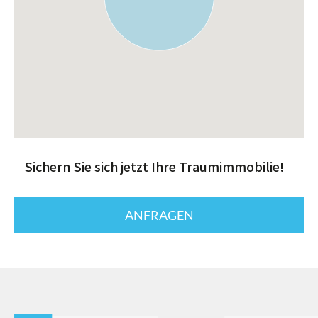
Sichern Sie sich jetzt Ihre Traumimmobilie!