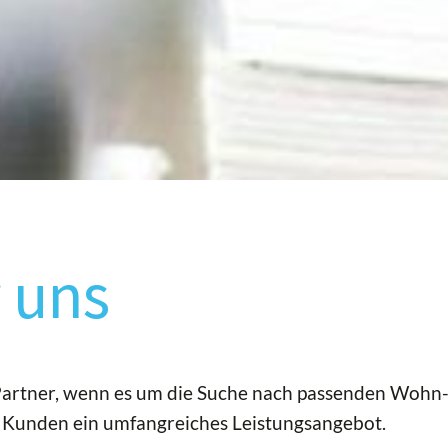
 uns
r Partner, wenn es um die Suche nach passenden Woh
e Kunden ein umfangreiches Leistungsangebot.