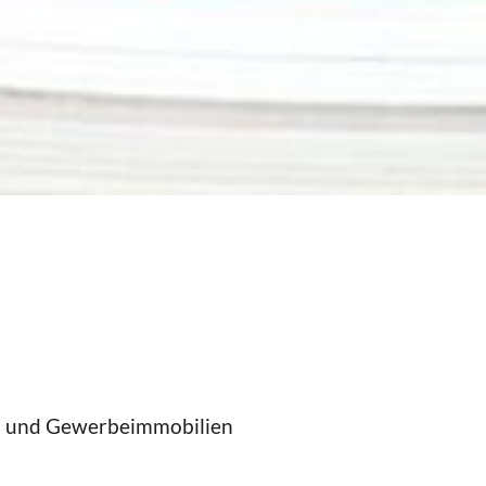
n- und Gewerbeimmobilien