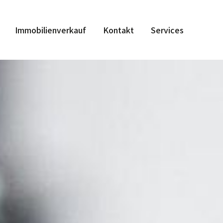
Immobilienverkauf
Kontakt
Services