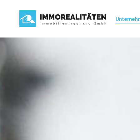
Unterneh