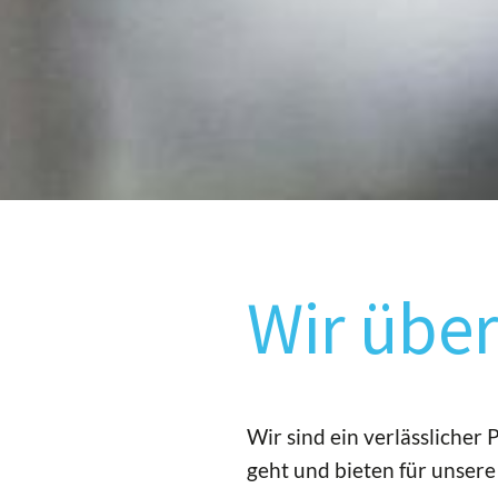
Wir über
Wir sind ein verlässliche
geht und bieten für unser