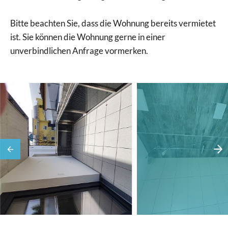
Bitte beachten Sie, dass die Wohnung bereits vermietet
ist. Sie können die Wohnung gerne in einer
unverbindlichen Anfrage vormerken.