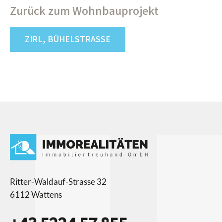
Zurück zum Wohnbauprojekt
ZIRL, BÜHELSTRASSE
Ritter-Waldauf-Strasse 32
6112 Wattens