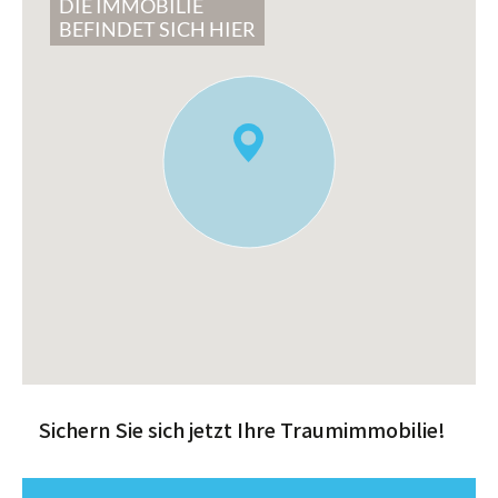
DIE IMMOBILIE
BEFINDET SICH HIER
Sichern Sie sich jetzt Ihre Traumimmobilie!