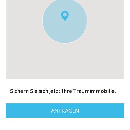
Sichern Sie sich jetzt Ihre Traumimmobilie!