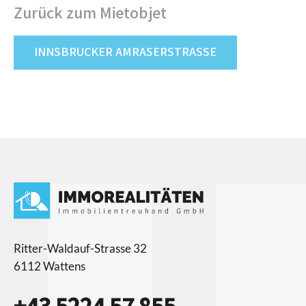
Zurück zum Mietobjet
INNSBRUCKER AMRASERSTRASSE
Ritter-Waldauf-Strasse 32
6112 Wattens