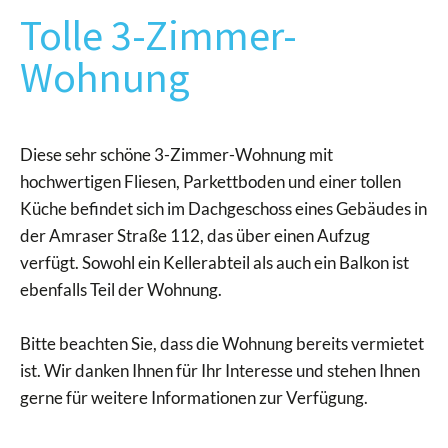
Tolle 3-Zimmer-
Wohnung
Diese sehr schöne 3-Zimmer-Wohnung mit
hochwertigen Fliesen, Parkettboden und einer tollen
Küche befindet sich im Dachgeschoss eines Gebäudes in
der Amraser Straße 112, das über einen Aufzug
verfügt. Sowohl ein Kellerabteil als auch ein Balkon ist
ebenfalls Teil der Wohnung.
Bitte beachten Sie, dass die Wohnung bereits vermietet
ist. Wir danken Ihnen für Ihr Interesse und stehen Ihnen
gerne für weitere Informationen zur Verfügung.