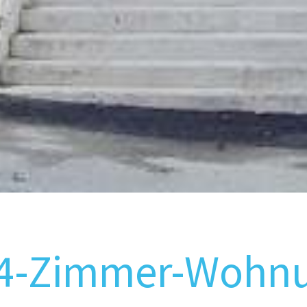
 4-Zimmer-Wohn