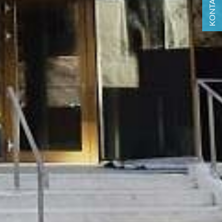
KONTAKT