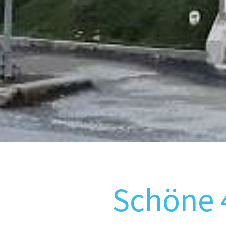
Schöne