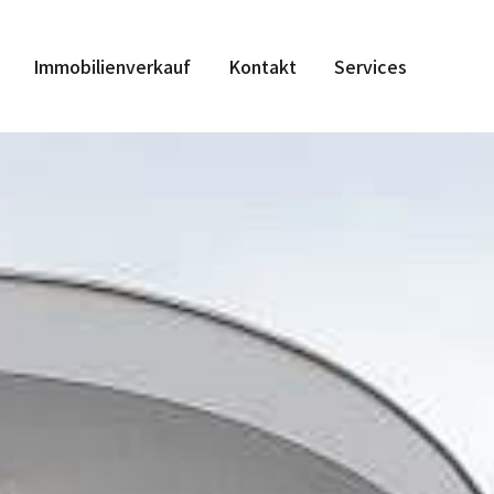
Immobilienverkauf
Kontakt
Services