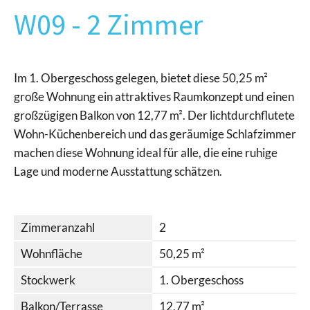
W09 - 2 Zimmer
Im 1. Obergeschoss gelegen, bietet diese 50,25 m²
große Wohnung ein attraktives Raumkonzept und einen
großzügigen Balkon von 12,77 m². Der lichtdurchflutete
Wohn-Küchenbereich und das geräumige Schlafzimmer
machen diese Wohnung ideal für alle, die eine ruhige
Lage und moderne Ausstattung schätzen.
Zimmeranzahl
2
Wohnfläche
50,25 m²
Stockwerk
1. Obergeschoss
Balkon/Terrasse
12,77 m²