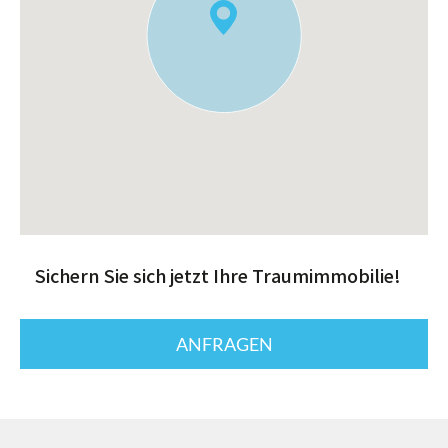
Sichern Sie sich jetzt Ihre Traumimmobilie!