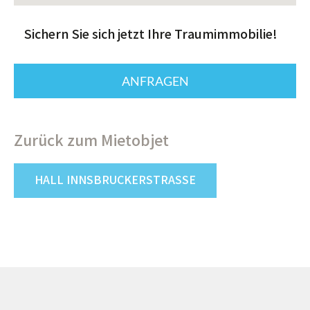
Sichern Sie sich jetzt Ihre Traumimmobilie!
Zurück zum Mietobjet
HALL INNSBRUCKERSTRASSE