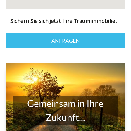
Sichern Sie sich jetzt Ihre Traumimmobilie!
Gemeinsam in Ihre
Zukunft...