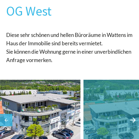
OG West
Diese sehr schönen und hellen Büroräume in Wattens im
Haus der Immobilie sind bereits vermietet.
Sie können die Wohnung gerne in einer unverbindlichen
Anfrage vormerken.