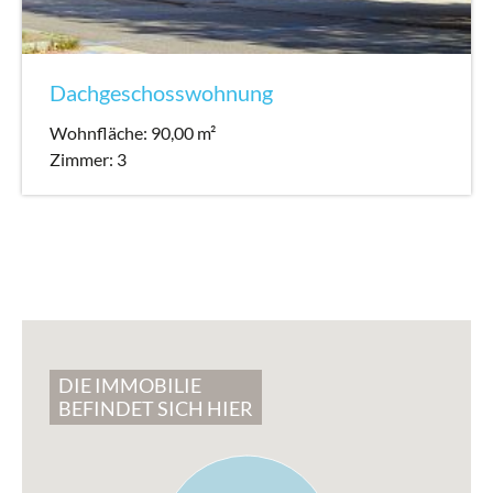
Dachgeschosswohnung
Wohnfläche: 90,00 m²
Zimmer: 3
DIE IMMOBILIE
BEFINDET SICH HIER