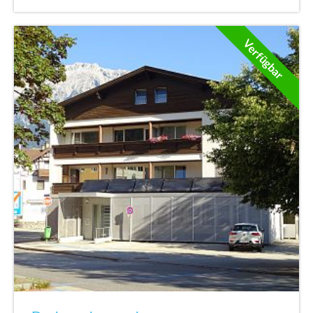
Verfügbar