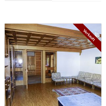
Verkauft