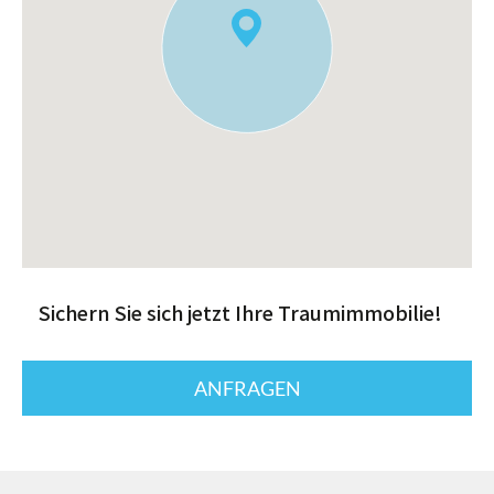
Sichern Sie sich jetzt Ihre Traumimmobilie!