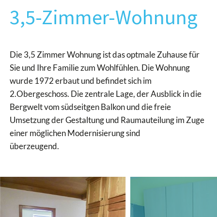
3,5-Zimmer-Wohnung
Die 3,5 Zimmer Wohnung ist das optmale Zuhause für
Sie und Ihre Familie zum Wohlfühlen. Die Wohnung
wurde 1972 erbaut und befindet sich im
2.Obergeschoss. Die zentrale Lage, der Ausblick in die
Bergwelt vom südseitgen Balkon und die freie
Umsetzung der Gestaltung und Raumauteilung im Zuge
einer möglichen Modernisierung sind
überzeugend.