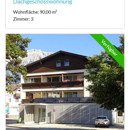
Dachgeschosswohnung
Wohnfläche: 90,00 m²
Zimmer: 3
Verfügbar