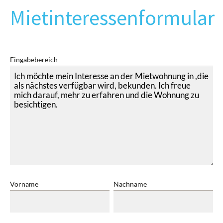
Mietinteressenformular
Eingabebereich
Vorname
Nachname