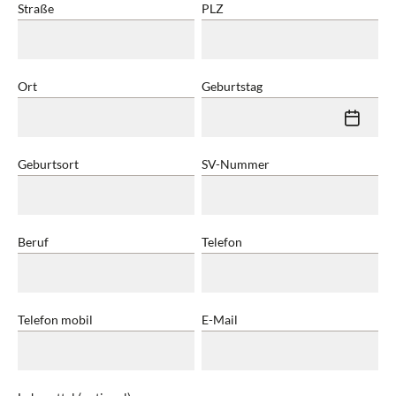
Straße
PLZ
Ort
Geburtstag
calendar
Geburtsort
SV-Nummer
Beruf
Telefon
Telefon mobil
E-Mail